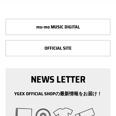
mu-mo MUSIC DIGITAL
OFFICIAL SITE
NEWS LETTER
YGEX OFFICIAL SHOPの最新情報をお届け！