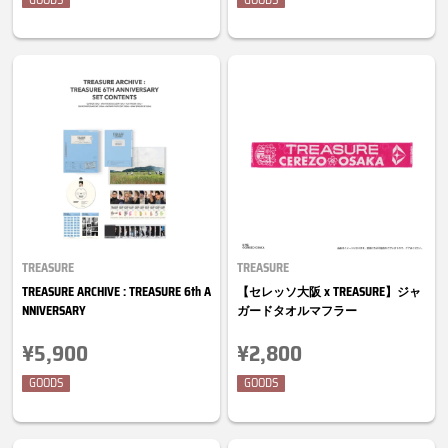
TREASURE
TREASURE
TREASURE ARCHIVE : TREASURE 6th A
【セレッソ大阪 x TREASURE】ジャ
NNIVERSARY
ガードタオルマフラー
¥5,900
¥2,800
GOODS
GOODS