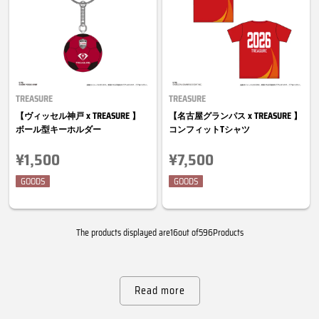
TREASURE
TREASURE
【ヴィッセル神戸 x TREASURE 】
【名古屋グランパス x TREASURE 】
ボール型キーホルダー
コンフィットTシャツ
¥1,500
¥7,500
GOODS
GOODS
The products displayed are16out of596Products
Read more