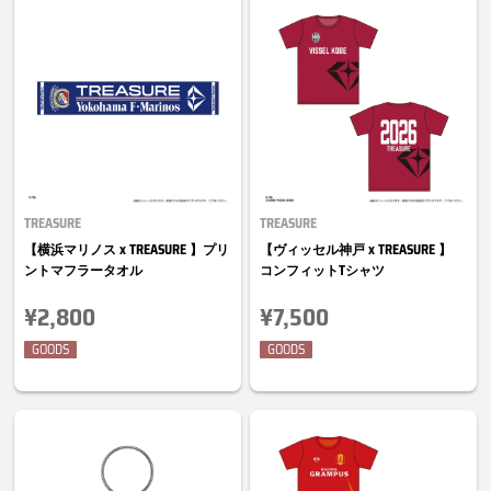
TREASURE
TREASURE
【横浜マリノス x TREASURE 】プリ
【ヴィッセル神戸 x TREASURE 】
ントマフラータオル
コンフィットTシャツ
¥2,800
¥7,500
GOODS
GOODS